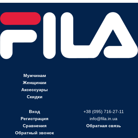
Мужчинам
Женщинам
Аксессуары
Скидки
Вход
+38 (095) 716-27-11
Регистрация
info@fila.in.ua
Сравнения
Обратная связь
Обратный звонок