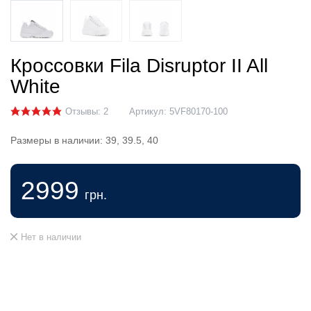
Кроссовки Fila Disruptor II All
White
Отзывы: 2
Артикул:
5VF80170-100
Размеры в наличии: 39, 39.5, 40
2999
грн.
Нет в наличии