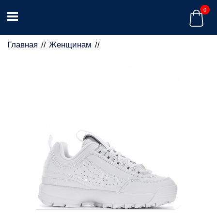
0
Главная
Женщинам