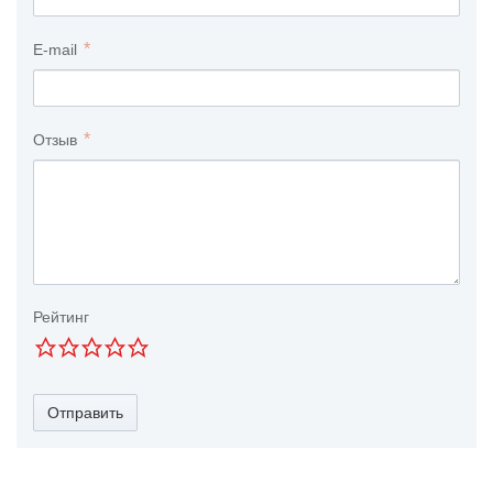
E-mail
Отзыв
Рейтинг
Отправить