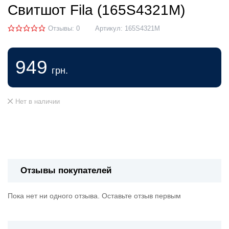
Свитшот Fila (165S4321M)
Отзывы: 0
Артикул:
165S4321M
949
грн.
Нет в наличии
Отзывы покупателей
Пока нет ни одного отзыва. Оставьте отзыв первым