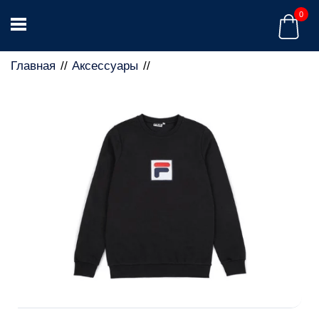
0
Главная
Аксессуары