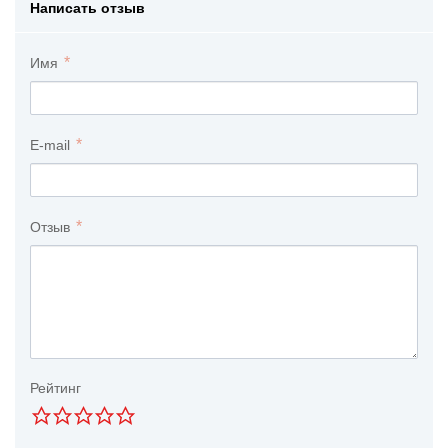
Написать отзыв
Имя
E-mail
Отзыв
Рейтинг