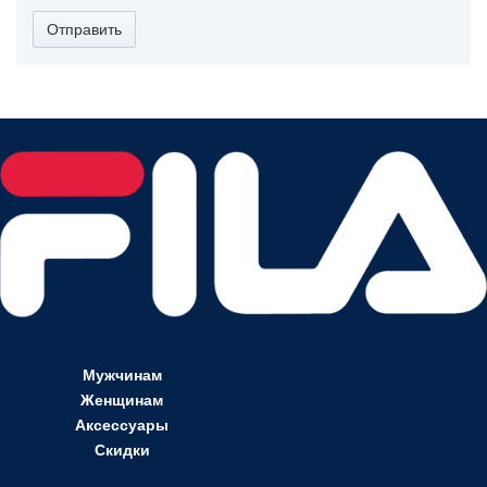
Отправить
Мужчинам
Женщинам
Аксессуары
Скидки