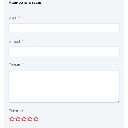
Написать отзыв
Имя
E-mail
Отзыв
Рейтинг