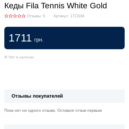
Кеды Fila Tennis White Gold
Отзывы: 0
Артикул:
1713184
1711
грн.
Нет в наличии
Отзывы покупателей
Пока нет ни одного отзыва. Оставьте отзыв первым