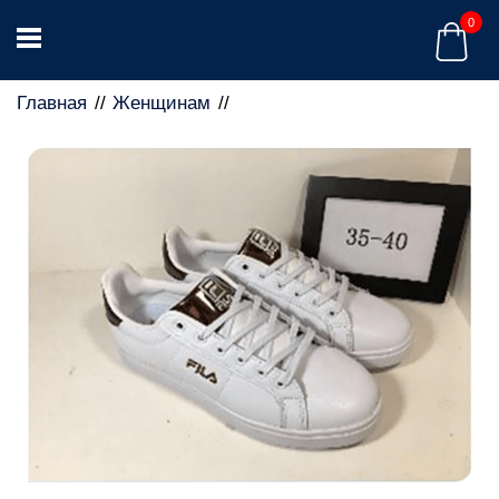
0
Главная
Женщинам