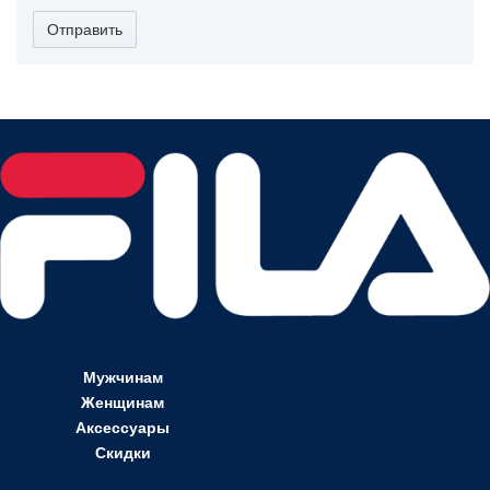
Отправить
Мужчинам
Женщинам
Аксессуары
Скидки