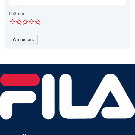
Рейтинг
Отправить