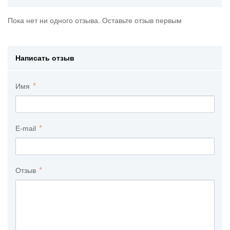
Пока нет ни одного отзыва. Оставьте отзыв первым
Написать отзыв
Имя
E-mail
Отзыв