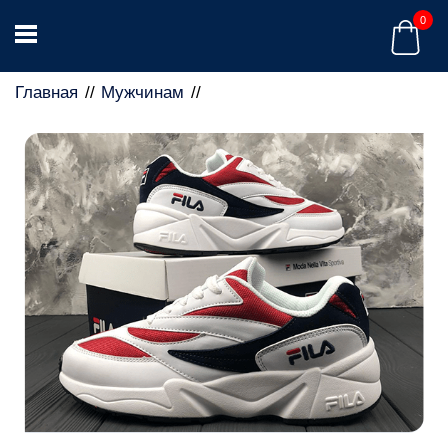
0
Главная
Мужчинам