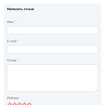
Написать отзыв
Имя
E-mail
Отзыв
Рейтинг