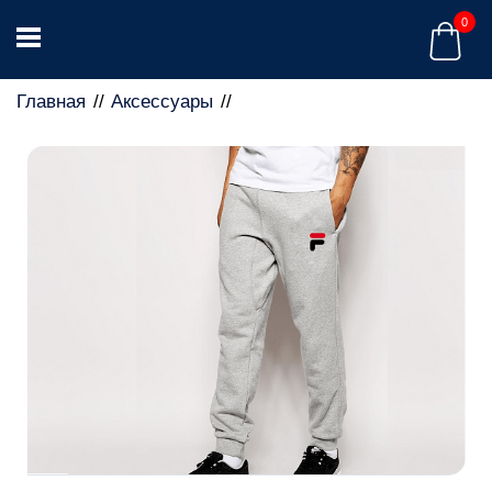
0
Главная
Аксессуары