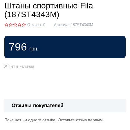
Штаны спортивные Fila
(187ST4343M)
Отзывы: 0
Артикул:
187ST4343M
796
грн.
Нет в наличии
Отзывы покупателей
Пока нет ни одного отзыва. Оставьте отзыв первым