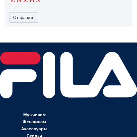
Отправить
Мужчинам
Женщинам
Аксессуары
Скидки