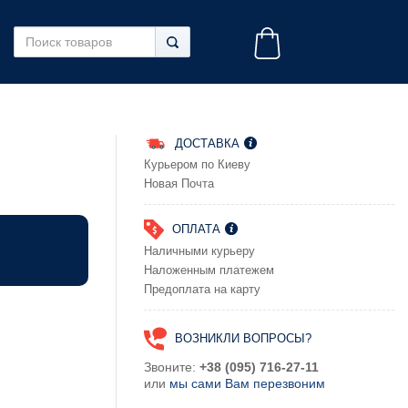
ДОСТАВКА
Курьером по Киеву
Новая Почта
ОПЛАТА
Наличными курьеру
Наложенным платежем
Предоплата на карту
ВОЗНИКЛИ ВОПРОСЫ?
Звоните:
+38 (095) 716-27-11
или
мы сами Вам перезвоним