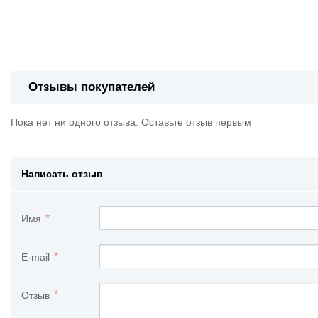
Отзывы покупателей
Пока нет ни одного отзыва. Оставьте отзыв первым
Написать отзыв
Имя
E-mail
Отзыв