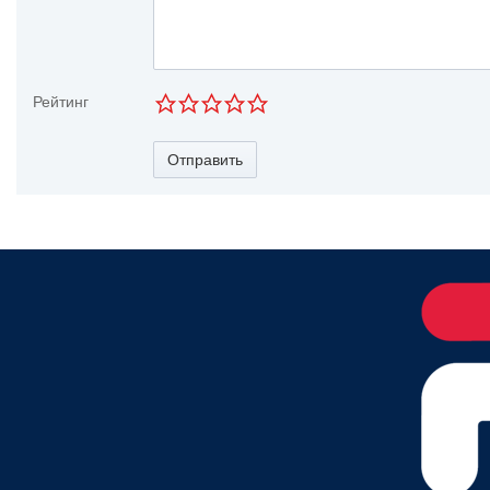
Рейтинг
Отправить